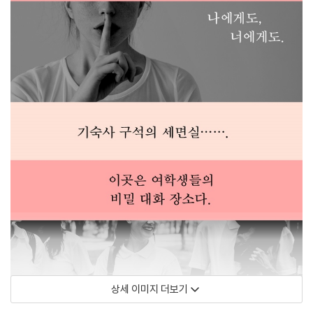
상세 이미지 더보기