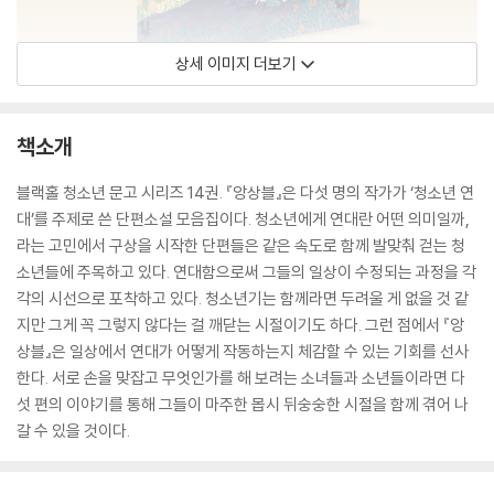
상세 이미지 더보기
책소개
블랙홀 청소년 문고 시리즈 14권. 『앙상블』은 다섯 명의 작가가 ‘청소년 연
대’를 주제로 쓴 단편소설 모음집이다. 청소년에게 연대란 어떤 의미일까,
라는 고민에서 구상을 시작한 단편들은 같은 속도로 함께 발맞춰 걷는 청
소년들에 주목하고 있다. 연대함으로써 그들의 일상이 수정되는 과정을 각
각의 시선으로 포착하고 있다. 청소년기는 함께라면 두려울 게 없을 것 같
지만 그게 꼭 그렇지 않다는 걸 깨닫는 시절이기도 하다. 그런 점에서 『앙
상블』은 일상에서 연대가 어떻게 작동하는지 체감할 수 있는 기회를 선사
한다. 서로 손을 맞잡고 무엇인가를 해 보려는 소녀들과 소년들이라면 다
섯 편의 이야기를 통해 그들이 마주한 몹시 뒤숭숭한 시절을 함께 겪어 나
갈 수 있을 것이다.