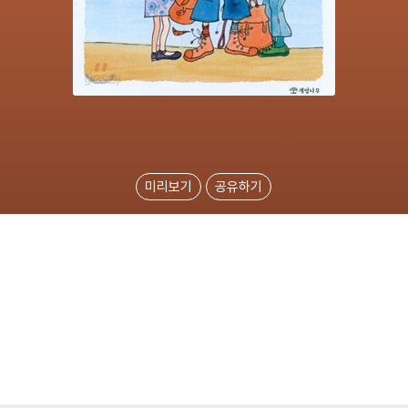
미리보기
공유하기