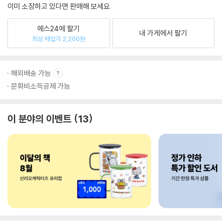
이미 소장하고 있다면 판매해 보세요.
예스24에 팔기
내 가게에서 팔기
최상 매입가 2,200원
해외배송 가능
문화비소득공제 가능
이 분야의 이벤트
13