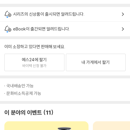
시리즈의 신상품이 출시되면 알려드립니다.
eBook이 출간되면 알려드립니다.
이미 소장하고 있다면 판매해 보세요.
예스24에 팔기
내 가게에서 팔기
바이백 신청 불가
국내배송만 가능
문화비소득공제 가능
이 분야의 이벤트
11