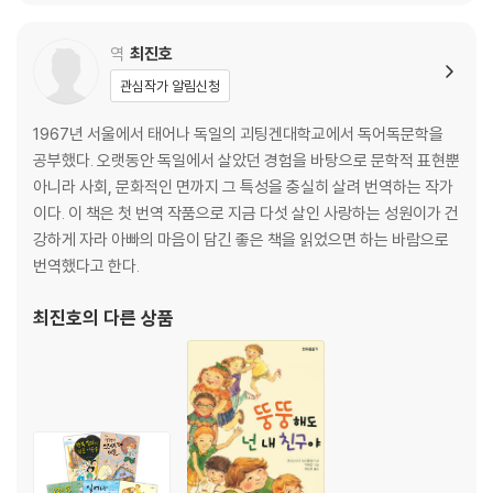
역
최진호
관심작가 알림신청
1967년 서울에서 태어나 독일의 괴팅겐대학교에서 독어독문학을
공부했다. 오랫동안 독일에서 살았던 경험을 바탕으로 문학적 표현뿐
아니라 사회, 문화적인 면까지 그 특성을 충실히 살려 번역하는 작가
이다. 이 책은 첫 번역 작품으로 지금 다섯 살인 사랑하는 성원이가 건
강하게 자라 아빠의 마음이 담긴 좋은 책을 읽었으면 하는 바람으로
번역했다고 한다.
최진호
의 다른 상품