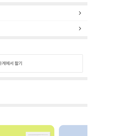
가게에서 팔기