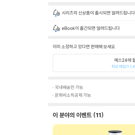
시리즈의 신상품이 출시되면 알려드립니다
eBook이 출간되면 알려드립니다.
이미 소장하고 있다면 판매해 보세요.
예스24에 
최상 매입가 1,
국내배송만 가능
문화비소득공제 가능
이 분야의 이벤트
11