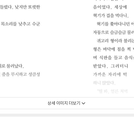
상세 이미지 더보기