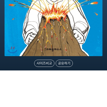
사이즈비교
공유하기