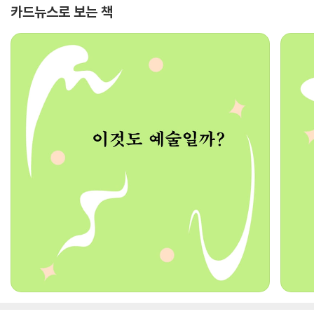
카드뉴스로 보는 책