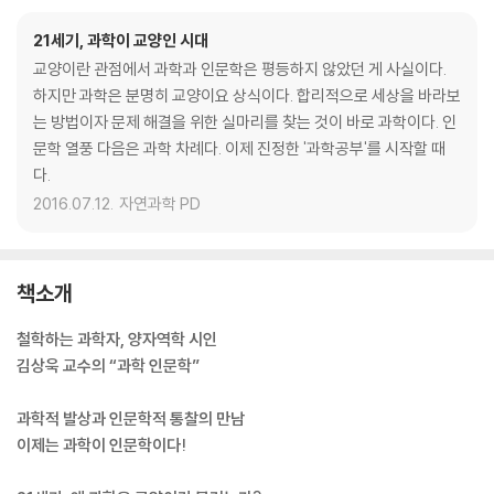
21세기, 과학이 교양인 시대
교양이란 관점에서 과학과 인문학은 평등하지 않았던 게 사실이다.
하지만 과학은 분명히 교양이요 상식이다. 합리적으로 세상을 바라보
는 방법이자 문제 해결을 위한 실마리를 찾는 것이 바로 과학이다. 인
문학 열풍 다음은 과학 차례다. 이제 진정한 '과학공부'를 시작할 때
다.
2016.07.12.
자연과학 PD
책소개
철학하는 과학자, 양자역학 시인
김상욱 교수의 “과학 인문학”
과학적 발상과 인문학적 통찰의 만남
이제는 과학이 인문학이다!