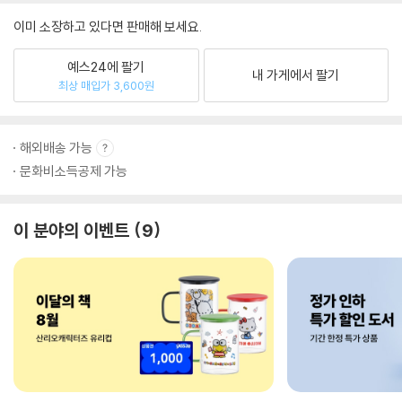
이미 소장하고 있다면 판매해 보세요.
예스24에 팔기
내 가게에서 팔기
최상 매입가 3,600원
해외배송 가능
문화비소득공제 가능
이 분야의 이벤트
9