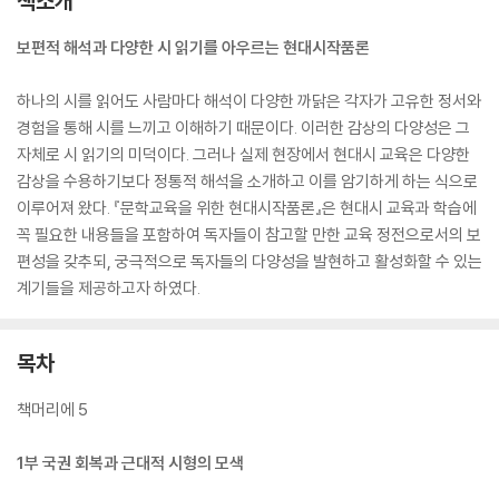
책소개
보편적 해석과 다양한 시 읽기를 아우르는 현대시작품론
하나의 시를 읽어도 사람마다 해석이 다양한 까닭은 각자가 고유한 정서와
경험을 통해 시를 느끼고 이해하기 때문이다. 이러한 감상의 다양성은 그
자체로 시 읽기의 미덕이다. 그러나 실제 현장에서 현대시 교육은 다양한
감상을 수용하기보다 정통적 해석을 소개하고 이를 암기하게 하는 식으로
이루어져 왔다. 『문학교육을 위한 현대시작품론』은 현대시 교육과 학습에
꼭 필요한 내용들을 포함하여 독자들이 참고할 만한 교육 정전으로서의 보
편성을 갖추되, 궁극적으로 독자들의 다양성을 발현하고 활성화할 수 있는
계기들을 제공하고자 하였다.
목차
책머리에 5
1부 국권 회복과 근대적 시형의 모색