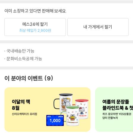
이미 소장하고 있다면 판매해 보세요.
예스24에 팔기
내 가게에서 팔기
최상 매입가 2,900원
국내배송만 가능
문화비소득공제 가능
이 분야의 이벤트
9