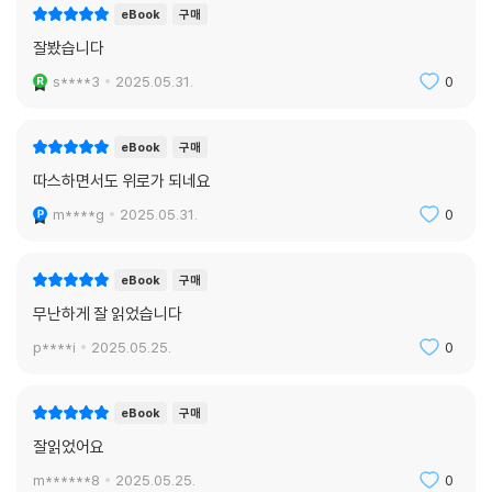
eBook
구매
잘봤습니다
s****3
2025.05.31.
0
eBook
구매
따스하면서도 위로가 되네요
m****g
2025.05.31.
0
eBook
구매
무난하게 잘 읽었습니다
p****i
2025.05.25.
0
eBook
구매
잘읽었어요
m******8
2025.05.25.
0