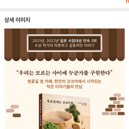
1
상세 이미지