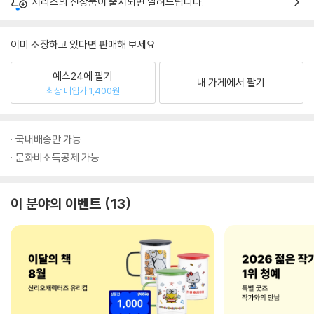
시리즈의 신상품이 출시되면 알려드립니다.
이미 소장하고 있다면 판매해 보세요.
예스24에 팔기
내 가게에서 팔기
최상 매입가 1,400원
국내배송만 가능
문화비소득공제 가능
이 분야의 이벤트
13