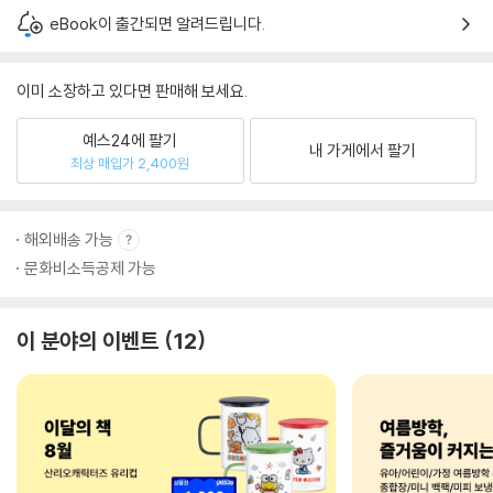
eBook이 출간되면 알려드립니다.
이미 소장하고 있다면 판매해 보세요.
예스24에 팔기
내 가게에서 팔기
최상 매입가 2,400원
해외배송 가능
문화비소득공제 가능
이 분야의 이벤트
12