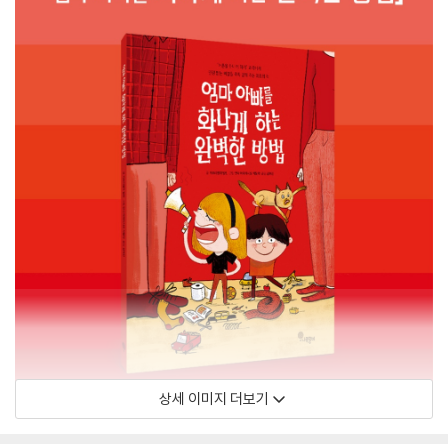
상세 이미지 더보기