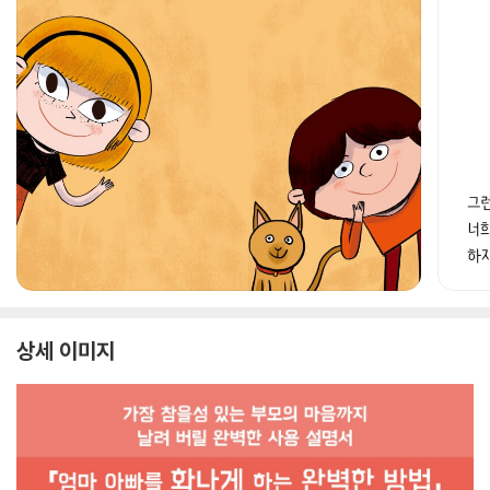
상세 이미지