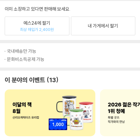
이미 소장하고 있다면 판매해 보세요.
예스24에 팔기
내 가게에서 팔기
최상 매입가 2,400원
국내배송만 가능
문화비소득공제 가능
이 분야의 이벤트
13