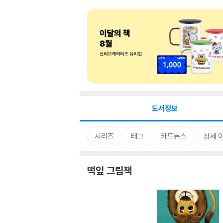
도서정보
시리즈
태그
카드뉴스
상세 
떡잎 그림책