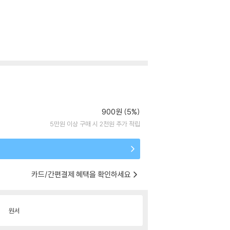
900원 (5%)
5만원 이상 구매 시 2천원 추가 적립
카드/간편결제 혜택을 확인하세요
원서