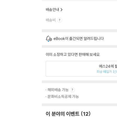
배송안내
배송비
eBook이 출간되면 알려드립니다.
이미 소장하고 있다면 판매해 보세요.
예스24에 
최상 매입가 3,
해외배송 가능
문화비소득공제 가능
이 분야의 이벤트
12