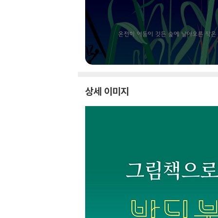
상세 이미지