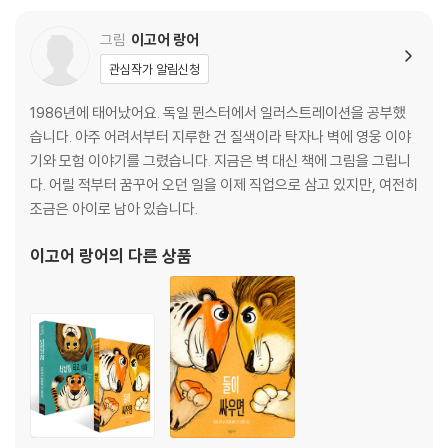
그림
이고어 랑어
관심작가 알림신청
1986년에 태어났어요. 독일 뮌스터에서 일러스트레이션을 공부했
습니다. 아주 어려서부터 지루한 건 질색이라 탁자나 벽에 영웅 이야
기와 모험 이야기를 그렸습니다. 지금은 벽 대신 책에 그림을 그립니
다. 어릴 적부터 꿈꾸어 오던 일을 이제 직업으로 삼고 있지만, 여전히
조금은 아이로 남아 있습니다.
이고어 랑어
의 다른 상품