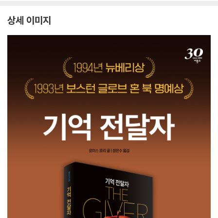
상세 이미지