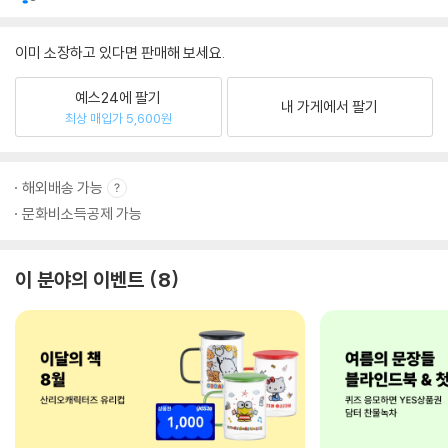
이미 소장하고 있다면 판매해 보세요.
예스24에 팔기
내 가게에서 팔기
최상 매입가 5,600원
해외배송 가능
문화비소득공제 가능
이 분야의 이벤트
8