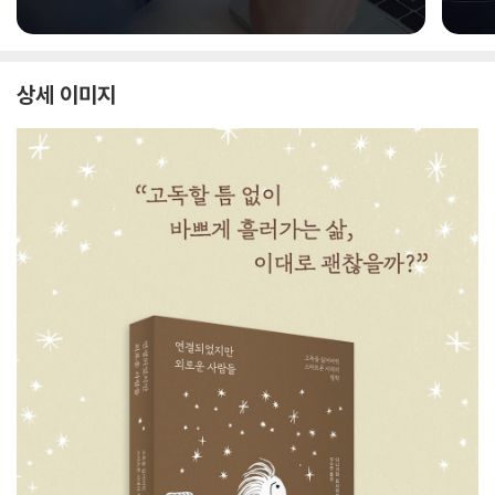
상세 이미지