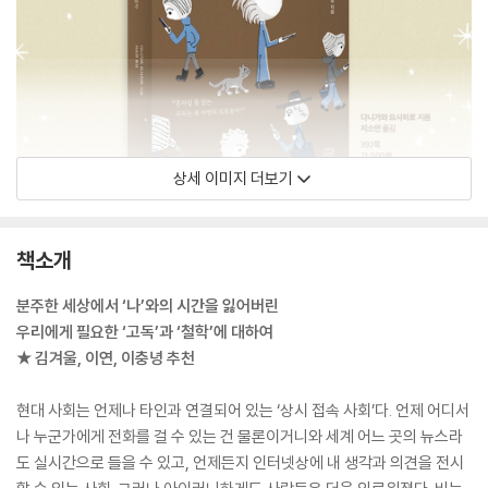
상세 이미지 더보기
책소개
분주한 세상에서 ‘나’와의 시간을 잃어버린
우리에게 필요한 ‘고독’과 ‘철학’에 대하여
★ 김겨울, 이연, 이충녕 추천
현대 사회는 언제나 타인과 연결되어 있는 ‘상시 접속 사회’다. 언제 어디서
나 누군가에게 전화를 걸 수 있는 건 물론이거니와 세계 어느 곳의 뉴스라
도 실시간으로 들을 수 있고, 언제든지 인터넷상에 내 생각과 의견을 전시