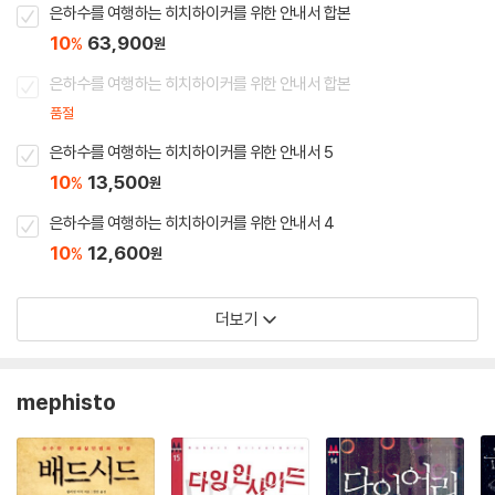
은하수를 여행하는 히치하이커를 위한 안내서 합본
10
63,900
%
원
은하수를 여행하는 히치하이커를 위한 안내서 합본
품절
은하수를 여행하는 히치하이커를 위한 안내서 5
10
13,500
%
원
은하수를 여행하는 히치하이커를 위한 안내서 4
10
12,600
%
원
더보기
mephisto