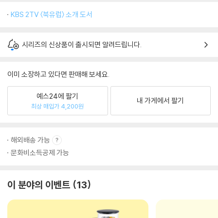
KBS 2TV 〈북유럽〉 소개 도서
시리즈의 신상품이 출시되면 알려드립니다.
이미 소장하고 있다면 판매해 보세요.
예스24에 팔기
내 가게에서 팔기
최상 매입가 4,200원
해외배송 가능
문화비소득공제 가능
이 분야의 이벤트
13