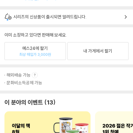
시리즈의 신상품이 출시되면 알려드립니다.
이미 소장하고 있다면 판매해 보세요.
예스24에 팔기
내 가게에서 팔기
최상 매입가 3,000원
해외배송 가능
문화비소득공제 가능
이 분야의 이벤트
13