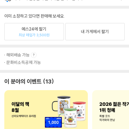
이미 소장하고 있다면 판매해 보세요.
예스24에 팔기
내 가게에서 팔기
최상 매입가 3,500원
해외배송 가능
문화비소득공제 가능
이 분야의 이벤트
13