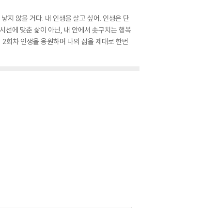
낳지 않을 거다. 내 인생을 살고 싶어. 인생은 단
 시선에 맞춘 삶이 아닌, 내 안에서 솟구치는 행복
의 2회차 인생을 응원하며 나의 삶을 제대로 한번