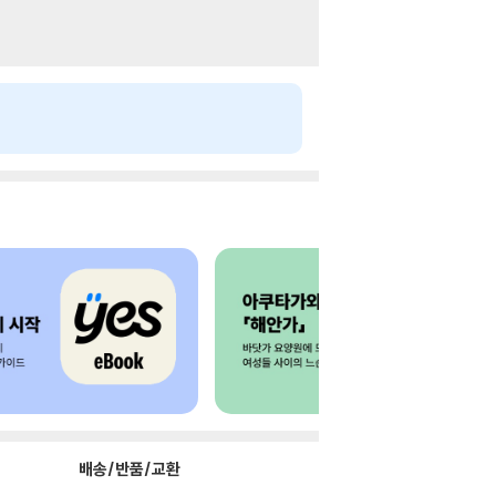
배송/반품/교환