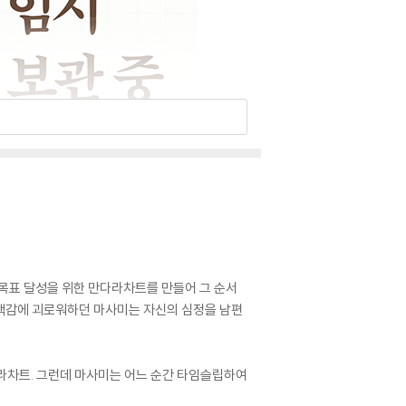
 목표 달성을 위한 만다라차트를 만들어 그 순서
자책감에 괴로워하던 마사미는 자신의 심정을 남편
다라차트. 그런데 마사미는 어느 순간 타임슬립하여