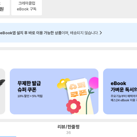
k
크레마클럽
원
eBook 구독
eBook앱 설치 후 바로 이용 가능한 상품
이며, 배송되지 않습니다.
리뷰/한줄평
36