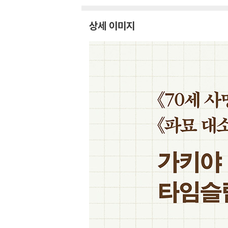
상세 이미지