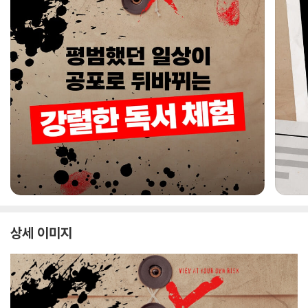
상세 이미지