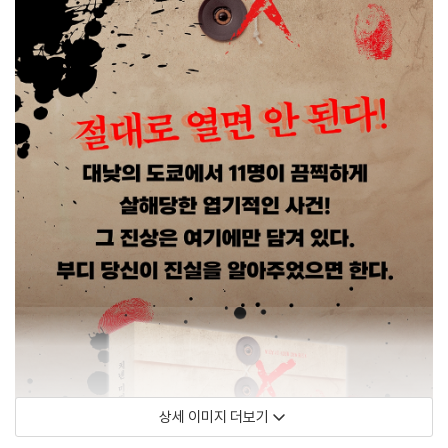
상세 이미지 더보기