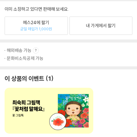
이미 소장하고 있다면 판매해 보세요.
예스24에 팔기
내 가게에서 팔기
균일 매입가 1,000원
해외배송 가능
문화비소득공제 가능
이 상품의 이벤트
1