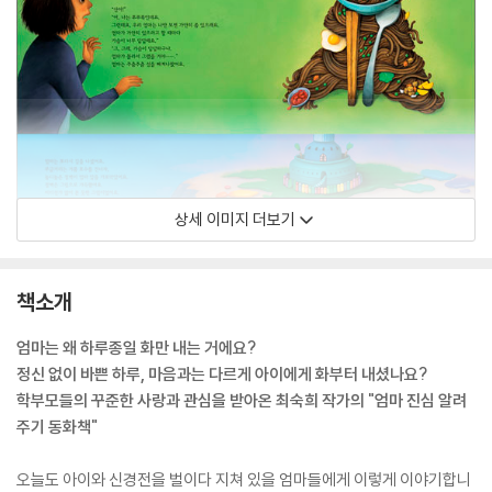
상세 이미지 더보기
책소개
엄마는 왜 하루종일 화만 내는 거에요?
정신 없이 바쁜 하루, 마음과는 다르게 아이에게 화부터 내셨나요?
학부모들의 꾸준한 사랑과 관심을 받아온 최숙희 작가의 "엄마 진심 알려
주기 동화책"
오늘도 아이와 신경전을 벌이다 지쳐 있을 엄마들에게 이렇게 이야기합니