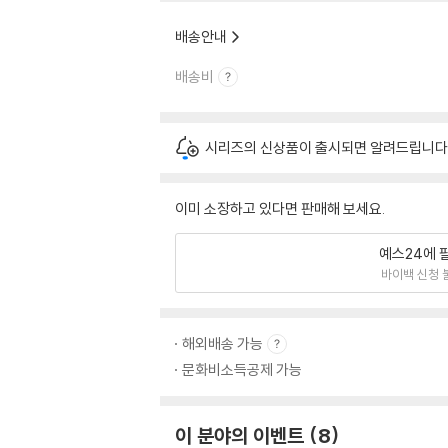
배송안내
배송비
시리즈의 신상품이 출시되면 알려드립니다
이미 소장하고 있다면 판매해 보세요.
예스24에 
바이백 신청 
해외배송 가능
문화비소득공제 가능
이 분야의 이벤트
8