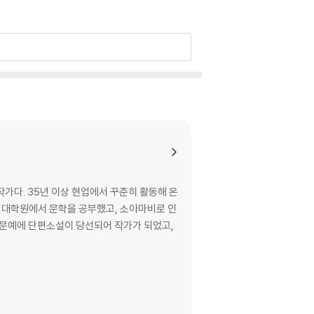
작가다. 35년 이상 현업에서 꾸준히 활동해 온
학 대학원에서 문학을 공부했고, 소아마비로 인
춘문예에 단편소설이 당선되어 작가가 되었고,