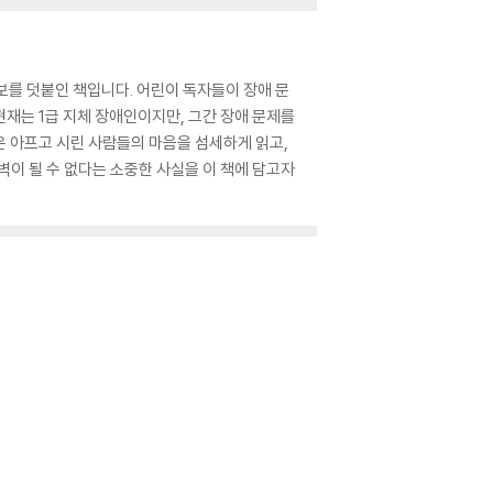
보를 덧붙인 책입니다. 어린이 독자들이 장애 문
재는 1급 지체 장애인이지만, 그간 장애 문제를
은 아프고 시린 사람들의 마음을 섬세하게 읽고,
벽이 될 수 없다는 소중한 사실을 이 책에 담고자