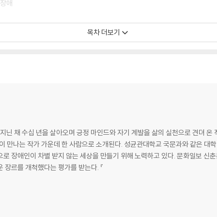
 장애
목차 더보기
 지닌 채 수십 년을 살아오며 긍정 마인드와 자기 계발을 삶의 실천으로 견뎌 온 
많이 만나는 작가 가운데 한 사람으로 소개된다. 성균관대학교 국문과와 같은 대
으로 장애인이 차별 받지 않는 세상을 만들기 위해 노력하고 있다. 문화일보 신
 장르를 개척했다는 평가를 받는다. 『