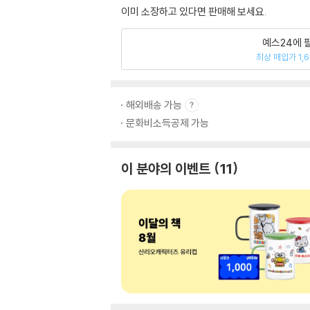
이미 소장하고 있다면 판매해 보세요.
예스24에 
최상 매입가 1,
해외배송 가능
문화비소득공제 가능
이 분야의 이벤트
11