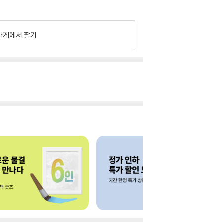
가게에서 팔기