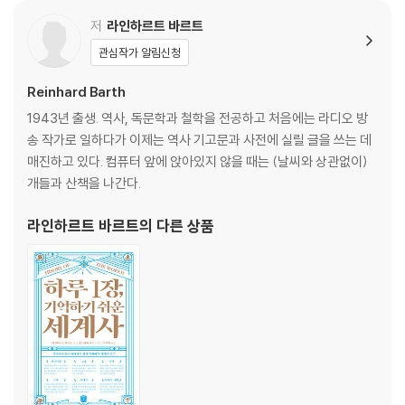
저
라인하르트 바르트
관심작가 알림신청
Reinhard Barth
1943년 출생. 역사, 독문학과 철학을 전공하고 처음에는 라디오 방
송 작가로 일하다가 이제는 역사 기고문과 사전에 실릴 글을 쓰는 데
매진하고 있다. 컴퓨터 앞에 앉아있지 않을 때는 (날씨와 상관없이)
개들과 산책을 나간다.
라인하르트 바르트
의 다른 상품