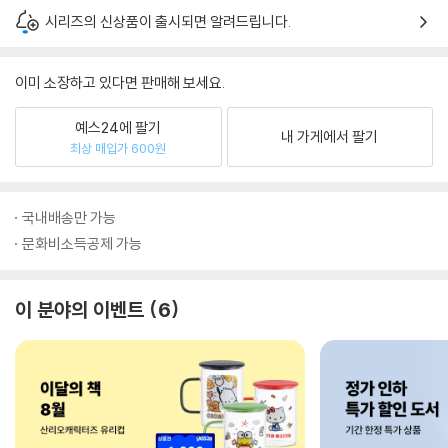
시리즈의 신상품이 출시되면 알려드립니다.
이미 소장하고 있다면 판매해 보세요.
예스24에 팔기
내 가게에서 팔기
최상 매입가 600원
국내배송만 가능
문화비소득공제 가능
이 분야의 이벤트
6