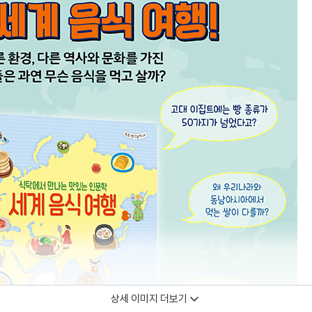
상세 이미지 더보기