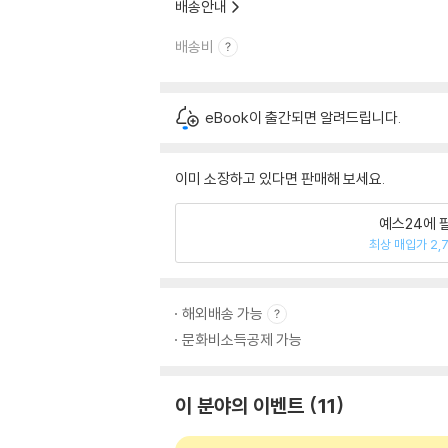
배송안내
배송비
eBook이 출간되면 알려드립니다.
이미 소장하고 있다면 판매해 보세요.
예스24에 
최상 매입가 2,
해외배송 가능
문화비소득공제 가능
이 분야의 이벤트
11