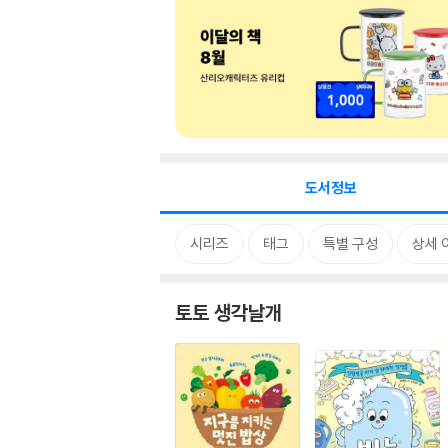
도서정보
시리즈
태그
특별 구성
상세 
토토 생각날개