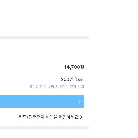
14,700원
900원 (5%)
5만원 이상 구매 시 2천원 추가 적립
카드/간편결제 혜택을 확인하세요