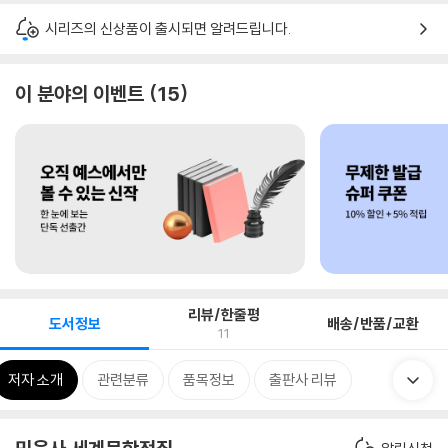
시리즈의 신상품이 출시되면 알려드립니다.
이 분야의 이벤트
15
리뷰/한줄평
도서정보
배송/반품/교환
11
저자 소개
관련분류
품목정보
출판사 리뷰