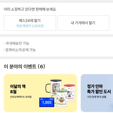
이미 소장하고 있다면 판매해 보세요.
예스24에 팔기
내 가게에서 팔기
최상 매입가 2,000원
국내배송만 가능
문화비소득공제 가능
이 분야의 이벤트
6