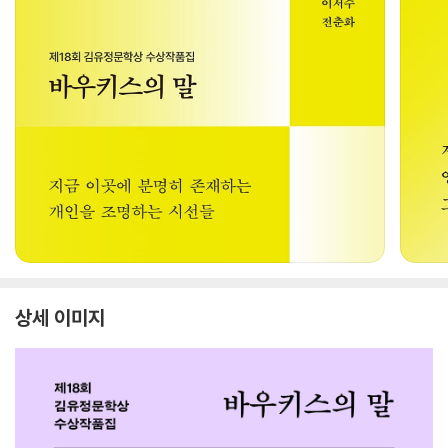
상세 이미지