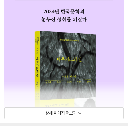
상세 이미지 더보기