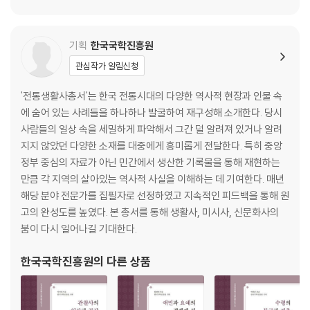
기획
한국국학진흥원
관심작가 알림신청
'전통생활사총서'는 한국 전통시대의 다양한 역사적 현장과 인물 속
에 숨어 있는 사례들을 하나하나 발굴하여 재구성해 소개한다. 당시
사람들의 일상 속을 세밀하게 파악해서 그간 덜 알려져 있거나 알려
지지 않았던 다양한 소재를 대중에게 흥미롭게 전달한다. 특히 중앙
정부 중심의 자료가 아닌 민간에서 생산한 기록물을 통해 재현하는
만큼 각 지역의 살아있는 역사적 사실을 이해하는 데 기여한다. 매년
해당 분야 전문가를 집필자로 선정하였고 지속적인 피드백을 통해 원
고의 완성도를 높였다. 본 총서를 통해 생활사, 미시사, 신문화사의
붐이 다시 일어나길 기대한다.
한국국학진흥원
의 다른 상품