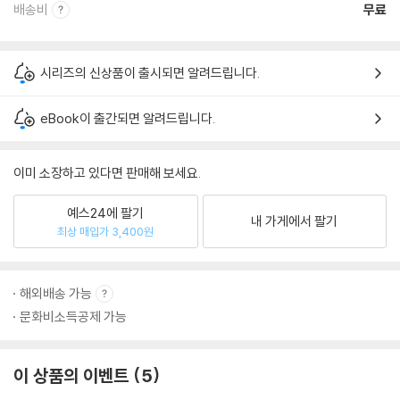
배송비
무료
시리즈의 신상품이 출시되면 알려드립니다.
eBook이 출간되면 알려드립니다.
이미 소장하고 있다면 판매해 보세요.
예스24에 팔기
내 가게에서 팔기
최상 매입가 3,400원
해외배송 가능
문화비소득공제 가능
이 상품의 이벤트
5