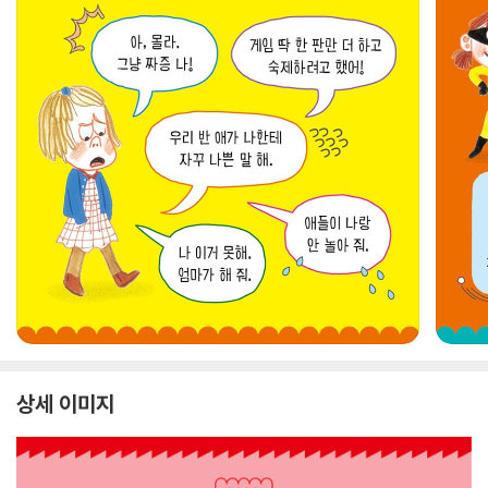
상세 이미지