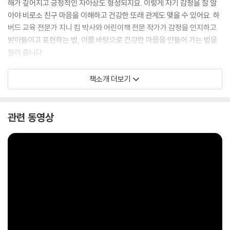
해가 깊어지고 긍정적인 자아상도 형성되지요. 이렇게 자기 감정을 잘 알
아야 비로소 친구 마음을 이해하고 건강한 또래 관계도 맺을 수 있어요. 하
버드 교육 전문가 지니 킴 박사와 어린이책 전문 작가가 감정을 인지하고
받아들이고 표현하는 법, 이를 바탕으로 건강한 마음을 만들어 가는 법을
알려 줍니다.
『화가 나는 걸 어떡해!』는 ‘하이파이브 사회정서 학습 동화’ 첫 번째 그림책
책소개 더보기
입니다.
관련 동영상