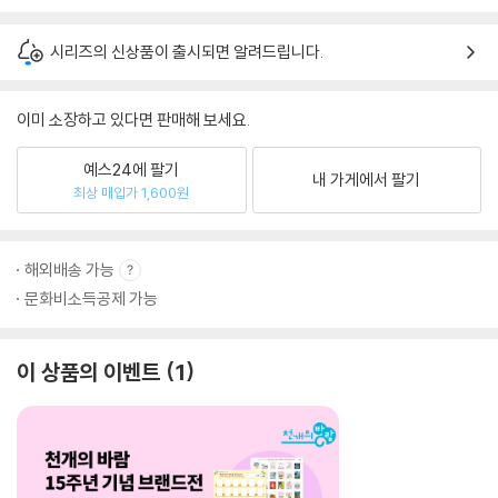
시리즈의 신상품이 출시되면 알려드립니다.
이미 소장하고 있다면 판매해 보세요.
예스24에 팔기
내 가게에서 팔기
최상 매입가 1,600원
해외배송 가능
문화비소득공제 가능
이 상품의 이벤트
1