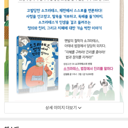
상세 이미지 더보기