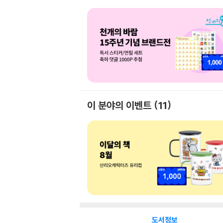
이 분야의 이벤트
11
도서정보