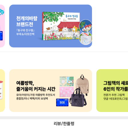
리뷰/한줄평