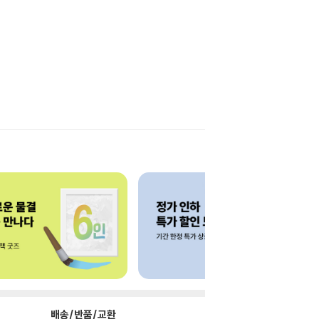
배송/반품/교환