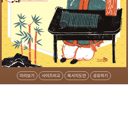
미리보기
사이즈비교
독서지도안
공유하기