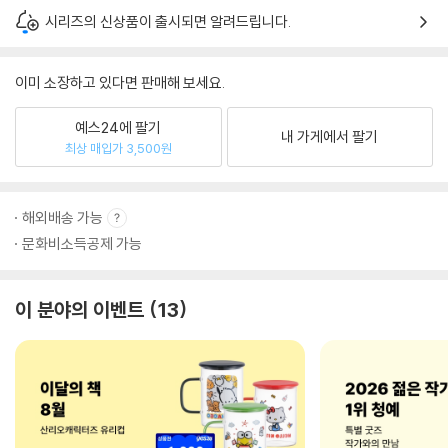
시리즈의 신상품이 출시되면 알려드립니다.
이미 소장하고 있다면 판매해 보세요.
예스24에 팔기
내 가게에서 팔기
최상 매입가 3,500원
해외배송 가능
문화비소득공제 가능
이 분야의 이벤트
13