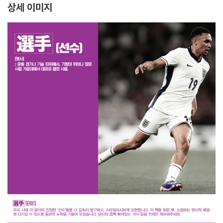
상세 이미지