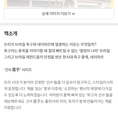
상세 이미지 더보기
책소개
우리가 브라질 축구와 네이마르에 열광하는 이유는 무엇일까?
축구라는 종목을 이야기할 때 절대 빠트릴 수 없는 ‘열정의 나라’ 브라질
그리고 브라질 레전드들의 인정을 받은 현시대 축구 황제, 네이마르
‘선수選手’ 시리즈
우리 시대 각 분야의 진정한 ‘선수’들을 더 깊숙이 탐구하고, 스타일리시하
게 표현합니다. 책을 ‘읽는’ 행위 이후에, ‘소장하는’ 팬시적 욕망에 다가갈
수 있도록 더 노력하겠습니다. 여러분이 흠뻑 빠져 있는 ‘최고의 선수’들을
제보해주세요. 선수選手는 출판사와 저자, 독자가 함께 만들어가는 책을
지향합니다.