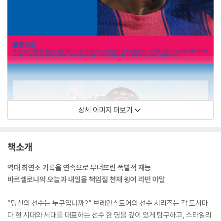
상세 이미지 더보기
책소개
역대 최연소 기록을 연속으로 무너뜨린 폭발적 재능
바르셀로나의 오늘과 내일을 책임질 천재 윙어 라민 야말
“당신의 선수는 누구입니까?” 브레인스토어의 선수 시리즈는 각 도서마
다 현 시대와 세대를 대표하는 선수 한 명을 깊이 있게 탐구하고, 스타일리