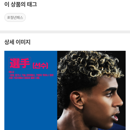
이 상품의 태그
#청년패스
상세 이미지