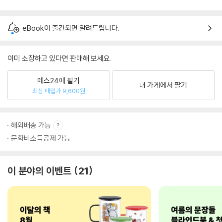
eBook이 출간되면 알려드립니다.
이미 소장하고 있다면 판매해 보세요.
예스24에 팔기
내 가게에서 팔기
최상 매입가 9,600원
해외배송 가능
문화비소득공제 가능
이 분야의 이벤트
21