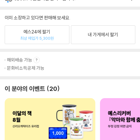
이미 소장하고 있다면 판매해 보세요.
예스24에 팔기
내 가게에서 팔기
최상 매입가 5,300원
해외배송 가능
문화비소득공제 가능
이 분야의 이벤트
20