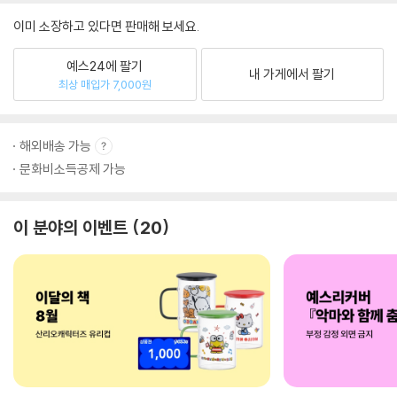
이미 소장하고 있다면 판매해 보세요.
예스24에 팔기
내 가게에서 팔기
최상 매입가 7,000원
해외배송 가능
문화비소득공제 가능
이 분야의 이벤트
20