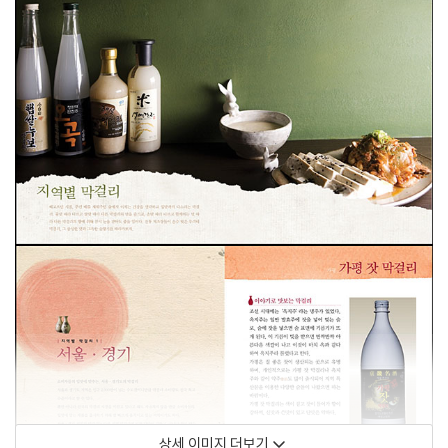
상세 이미지 더보기