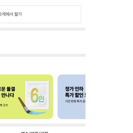
가게에서 팔기