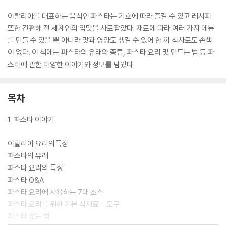
이탈리아를 대표하는 음식인 파스타는 기호에 따라 즐길 수 있고 레시피
또한 간편해 전 세계인의 입맛을 사로잡았다. 재료에 따라 여러 가지 메뉴
를 만들 수 있을 뿐 아니라 맛과 영양도 챙길 수 있어 한 끼 식사로도 손색
이 없다. 이 책에는 파스타의 유래와 종류, 파스타 요리 및 만드는 법 등 파
스타에 관한 다양한 이야기와 정보를 담았다.
목차
1. 파스타 이야기
이탈리아 요리의특징
파스타의 유래
파스타 요리의 특징
파스타 Q&A
파스타 요리에 사용하는 7대 소스
파스타 요리를 위한 기본 식재료ㆍ도구
파스타 삶는 법