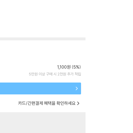
1,100원 (5%)
5만원 이상 구매 시 2천원 추가 적립
카드/간편결제 혜택을 확인하세요