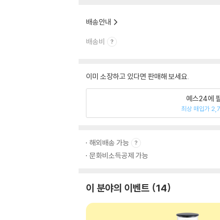
배송안내
배송비
이미 소장하고 있다면 판매해 보세요.
예스24에 
최상 매입가 2,
해외배송 가능
문화비소득공제 가능
이 분야의 이벤트
14