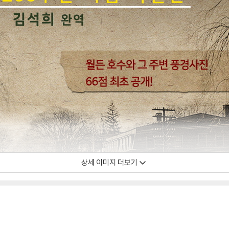
상세 이미지 더보기