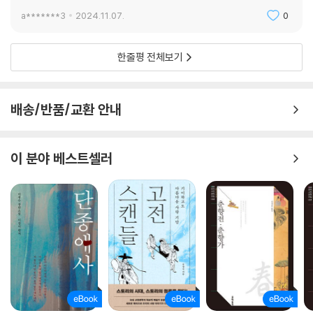
a*******3
2024.11.07.
0
한줄평 전체보기
배송/반품/교환 안내
이 분야 베스트셀러