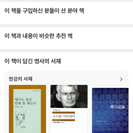
이 책을 구입하신 분들이 산 분야 책
이 책과 내용이 비슷한 추천 책
이 책이 담긴 명사의 서재
한강의 서재