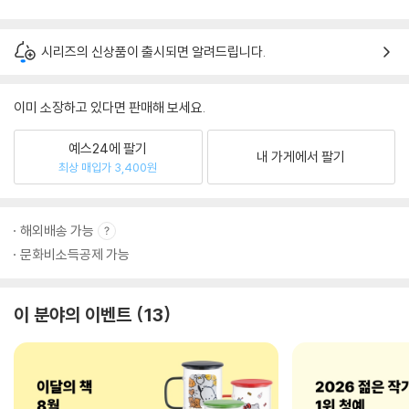
시리즈의 신상품이 출시되면 알려드립니다.
이미 소장하고 있다면 판매해 보세요.
예스24에 팔기
내 가게에서 팔기
최상 매입가 3,400원
해외배송 가능
문화비소득공제 가능
이 분야의 이벤트
13