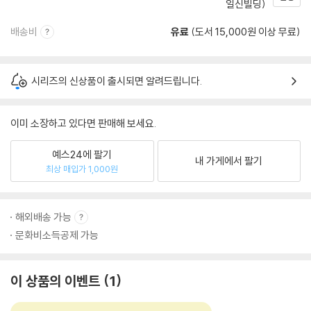
일신빌딩)
배송비
유료
(도서 15,000원 이상 무료)
시리즈의 신상품이 출시되면 알려드립니다.
이미 소장하고 있다면 판매해 보세요.
예스24에 팔기
내 가게에서 팔기
최상 매입가 1,000원
해외배송 가능
문화비소득공제 가능
이 상품의 이벤트
1