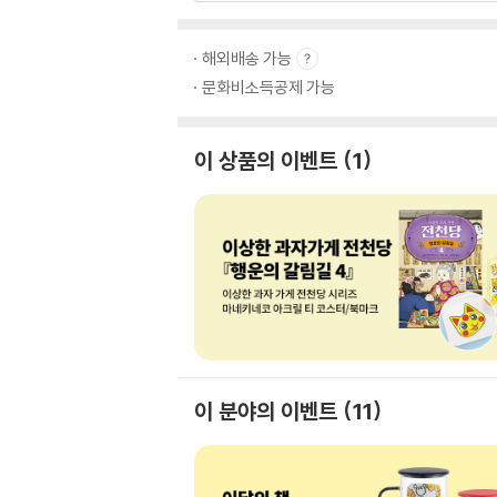
해외배송 가능
문화비소득공제 가능
이 상품의 이벤트
1
이 분야의 이벤트
11