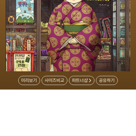
미리보기
사이즈비교
파트너샵
공유하기