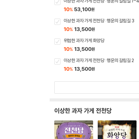
이상한 과자 가게 전천당 : 행운의 갈림길 1~
10
53,100
%
원
이상한 과자 가게 전천당 : 행운의 갈림길 3
10
13,500
%
원
위험한 과자 가게 화앙당
10
13,500
%
원
이상한 과자 가게 전천당 : 행운의 갈림길 2
10
13,500
%
원
이상한 과자 가게 전천당