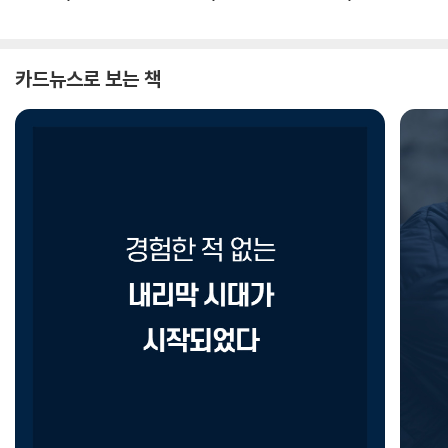
카드뉴스로 보는 책