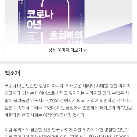
상세 이미지 더보기
책소개
코로나19는 단순한 질병이 아니다. 위태로운 ‘내리막 시대’를 향한 마지막
경고이다. 경제는 마이너스로 치닫고 일자리는 사라지고 있다. 수많은 사
람이 몰려들던 대도시가 감염의 진원지가 되고, 사회가 외면하던 사각지대
들은 계속해서 드러나고 있다. 이런 상황에서 안일하게 과거로의 회복만을
바란다면 한국 사회는 여지없이 무너질 것이다.
지금 우리에게 필요한 것은 한국 사회가 처한 위기에 대한 냉철한 진단과