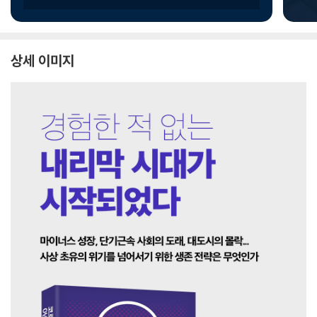
상세 이미지